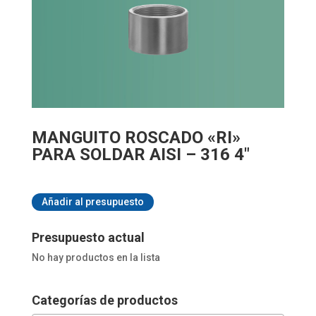
MANGUITO ROSCADO «RI»
PARA SOLDAR AISI – 316 4″
Añadir al presupuesto
Presupuesto actual
No hay productos en la lista
Categorías de productos