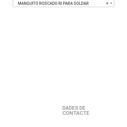
MANGUITO ROSCADO RI PARA SOLDAR
×
DADES DE
CONTACTE