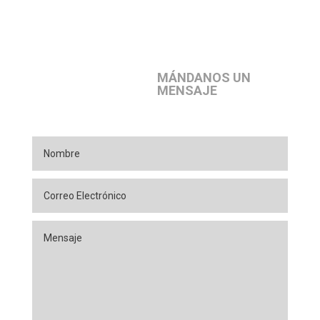
MÁNDANOS UN
MENSAJE