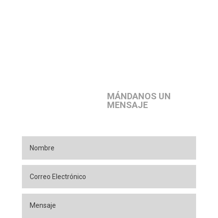
MÁNDANOS UN
MENSAJE