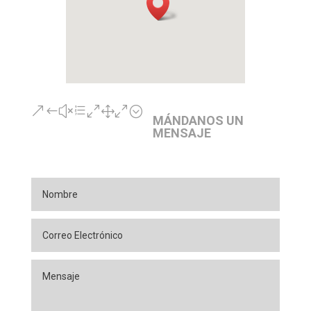
&#xe010;
MÁNDANOS UN
MENSAJE