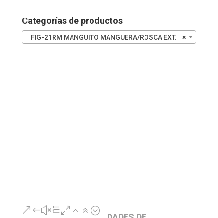
Categorías de productos
FIG-21RM MANGUITO MANGUERA/ROSCA EXT.
×
&#xe026;
DADES DE