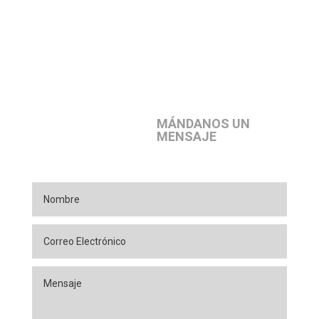
MÁNDANOS UN
MENSAJE