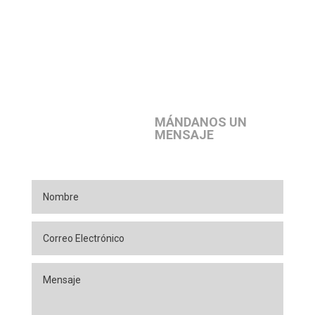
MÁNDANOS UN
MENSAJE