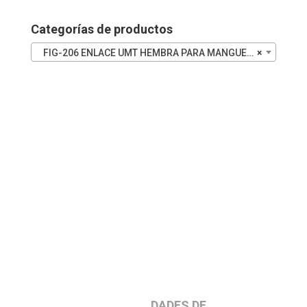
Categorías de productos
FIG-206 ENLACE UMT HEMBRA PARA MANGUERA
×
DADES DE