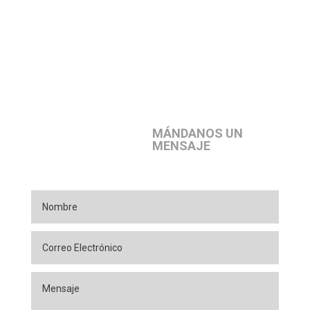
MÁNDANOS UN
MENSAJE