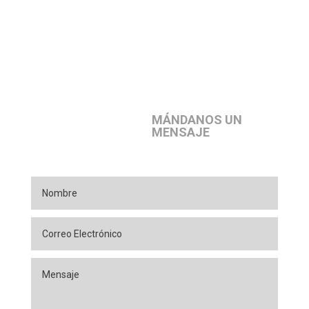
MÁNDANOS UN
MENSAJE