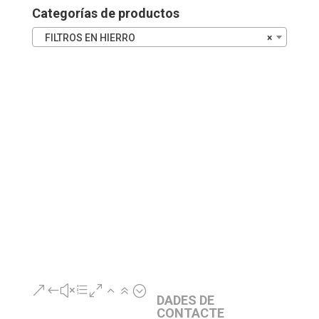
Categorías de productos
FILTROS EN HIERRO
×
&#xe026;
DADES DE
CONTACTE